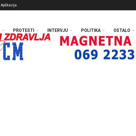
Aplikacija
PROTESTI
INTERVJU
POLITIKA
OSTALO