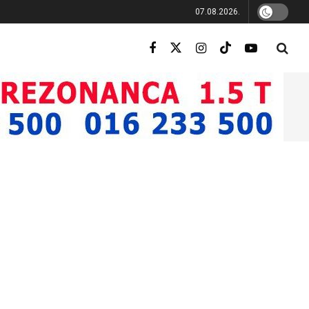
07.08.2026.