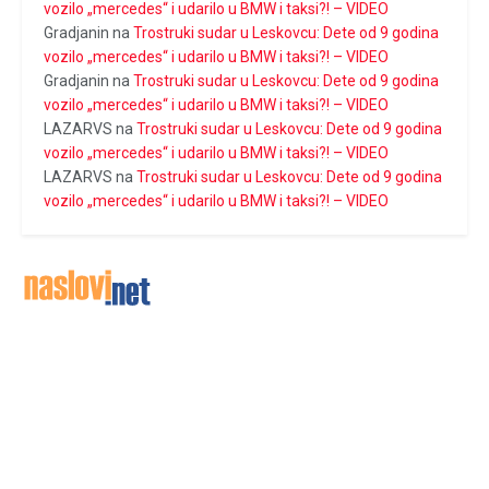
vozilo „mercedes“ i udarilo u BMW i taksi?! – VIDEO
Gradjanin
na
Trostruki sudar u Leskovcu: Dete od 9 godina
vozilo „mercedes“ i udarilo u BMW i taksi?! – VIDEO
Gradjanin
na
Trostruki sudar u Leskovcu: Dete od 9 godina
vozilo „mercedes“ i udarilo u BMW i taksi?! – VIDEO
LAZARVS
na
Trostruki sudar u Leskovcu: Dete od 9 godina
vozilo „mercedes“ i udarilo u BMW i taksi?! – VIDEO
LAZARVS
na
Trostruki sudar u Leskovcu: Dete od 9 godina
vozilo „mercedes“ i udarilo u BMW i taksi?! – VIDEO