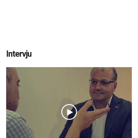
Intervju