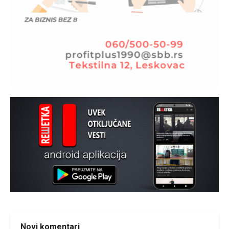
Novi komentari