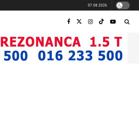
07.08.2026.