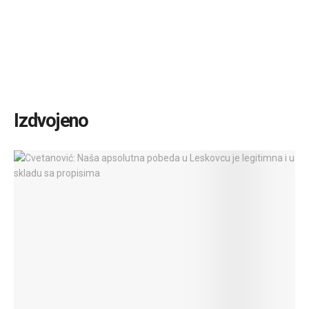
Izdvojeno