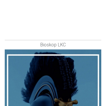
Bioskop LKC