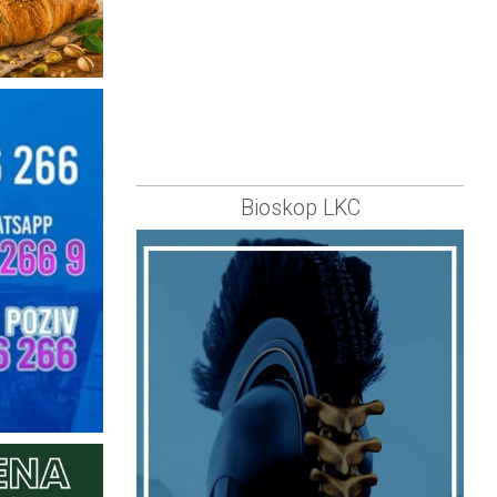
Bioskop LKC