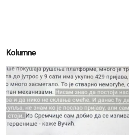
Kolumne