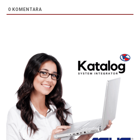
0
KOMENTARA