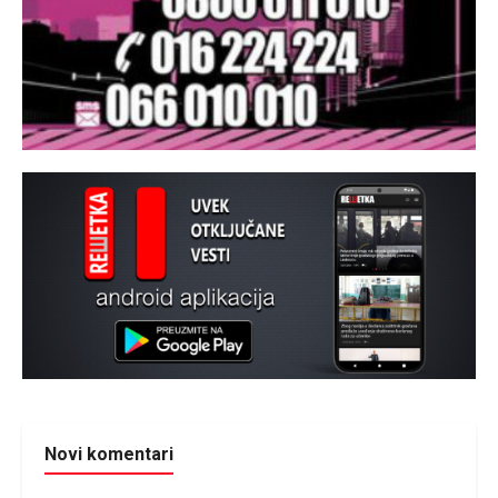
Novi komentari