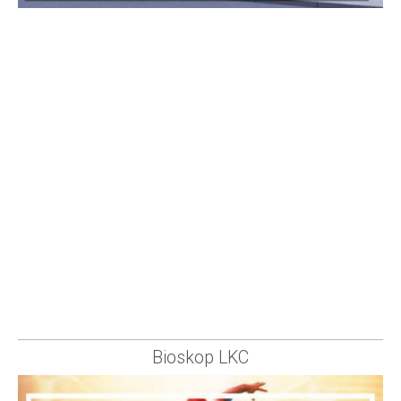
Bioskop LKC