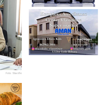
Foto: Stav.life