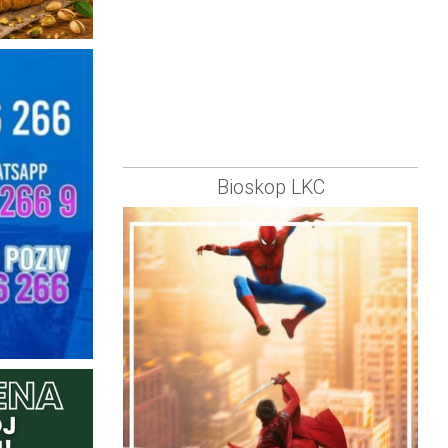
Bioskop LKC