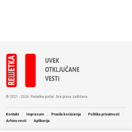
© 2021 - 2026. Rešetka portal. Sva prava zadržana.
Kontakt
Impresum
Pravila korišćenja
Politika privatnosti
Arhiva vesti
Aplikacija