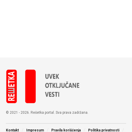
© 2021 - 2026. Rešetka portal. Sva prava zadržana.
Kontakt
Impresum
Pravila korišćenja
Politika privatnosti