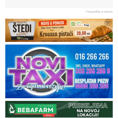
Fotografija iz arhive