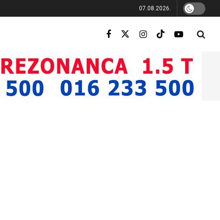
07.08.2026.