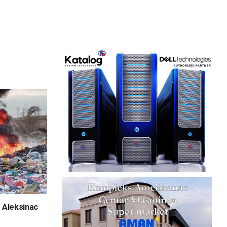
 Aleksinac