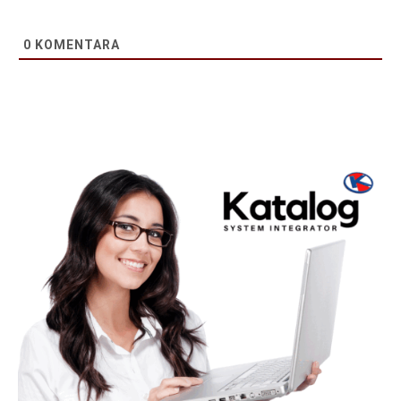
0
KOMENTARA