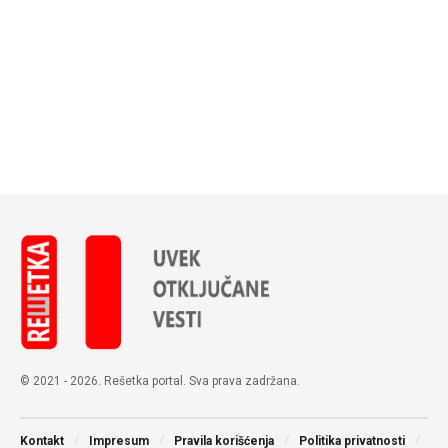
© 2021 - 2026. Rešetka portal. Sva prava zadržana.
Kontakt
Impresum
Pravila korišćenja
Politika privatnosti