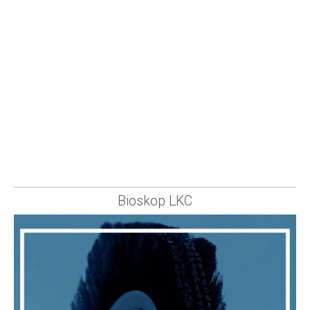
Bioskop LKC