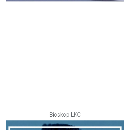
Bioskop LKC