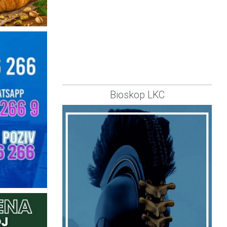
Bioskop LKC