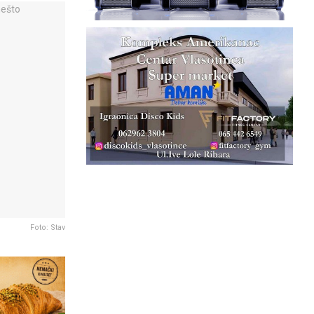
Foto: Stav