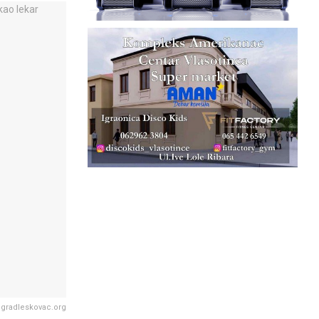
/ gradleskovac.org