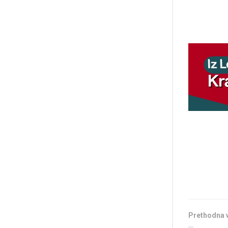
Prethodna 