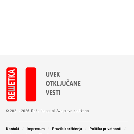
© 2021 - 2026. Rešetka portal. Sva prava zadržana.
Kontakt
Impresum
Pravila korišćenja
Politika privatnosti