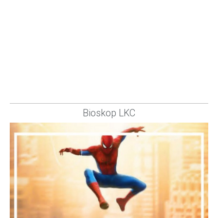
Bioskop LKC