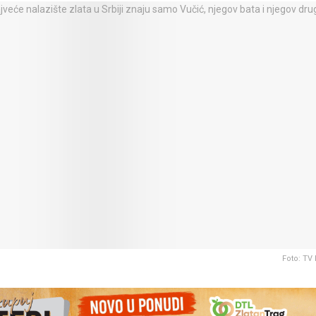
Foto: TV 