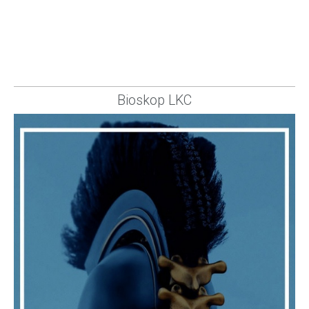
Bioskop LKC