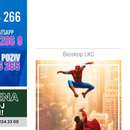
Bioskop LKC