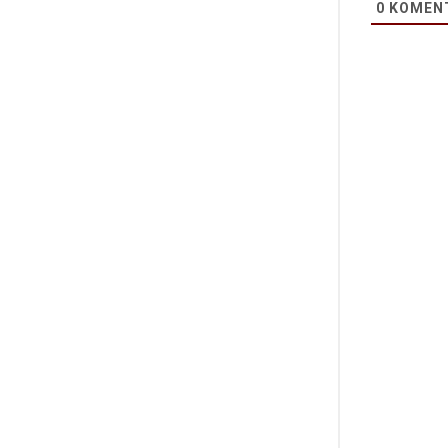
0
KOMEN