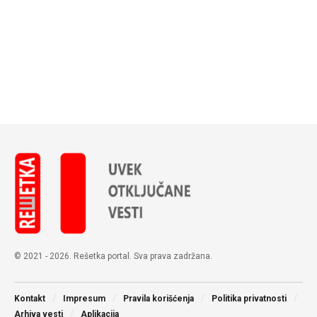
© 2021 - 2026. Rešetka portal. Sva prava zadržana.
Kontakt
Impresum
Pravila korišćenja
Politika privatnosti
Arhiva vesti
Aplikacija