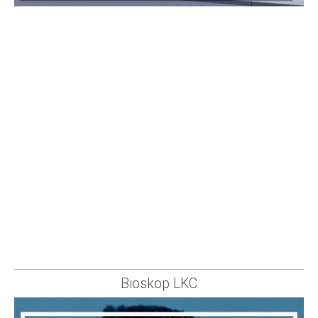
Bioskop LKC