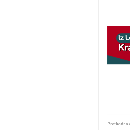
Prethodna 