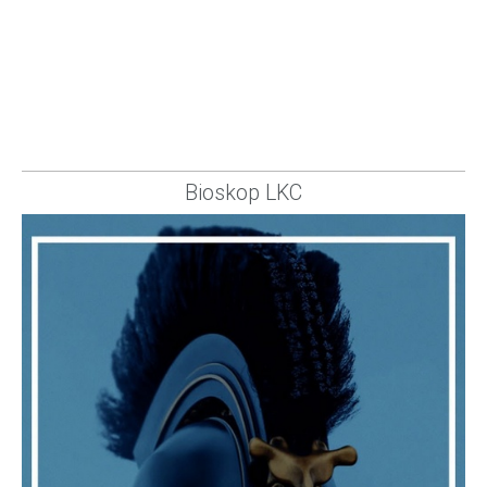
Bioskop LKC