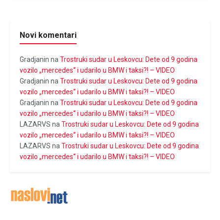
Novi komentari
Gradjanin
na
Trostruki sudar u Leskovcu: Dete od 9 godina
vozilo „mercedes“ i udarilo u BMW i taksi?! – VIDEO
Gradjanin
na
Trostruki sudar u Leskovcu: Dete od 9 godina
vozilo „mercedes“ i udarilo u BMW i taksi?! – VIDEO
Gradjanin
na
Trostruki sudar u Leskovcu: Dete od 9 godina
vozilo „mercedes“ i udarilo u BMW i taksi?! – VIDEO
LAZARVS
na
Trostruki sudar u Leskovcu: Dete od 9 godina
vozilo „mercedes“ i udarilo u BMW i taksi?! – VIDEO
LAZARVS
na
Trostruki sudar u Leskovcu: Dete od 9 godina
vozilo „mercedes“ i udarilo u BMW i taksi?! – VIDEO