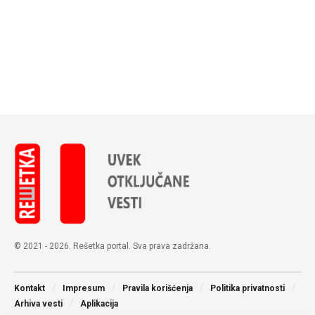
© 2021 - 2026. Rešetka portal. Sva prava zadržana.
Kontakt
Impresum
Pravila korišćenja
Politika privatnosti
Arhiva vesti
Aplikacija