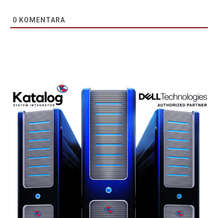
0
KOMENTARA