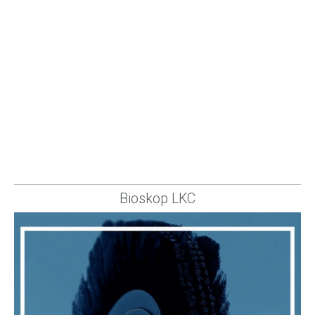
Bioskop LKC