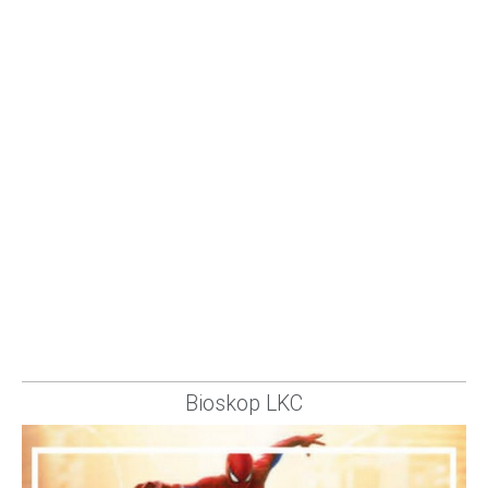
Bioskop LKC