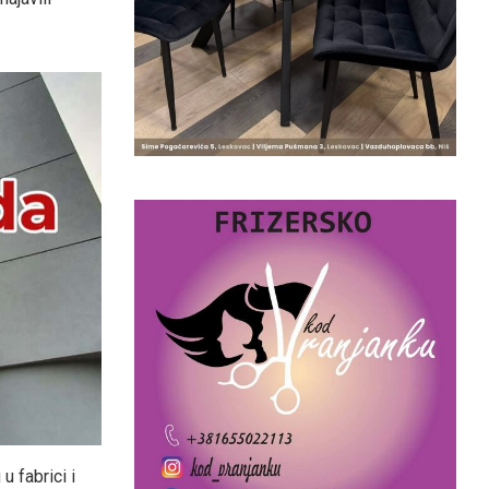
u fabrici i