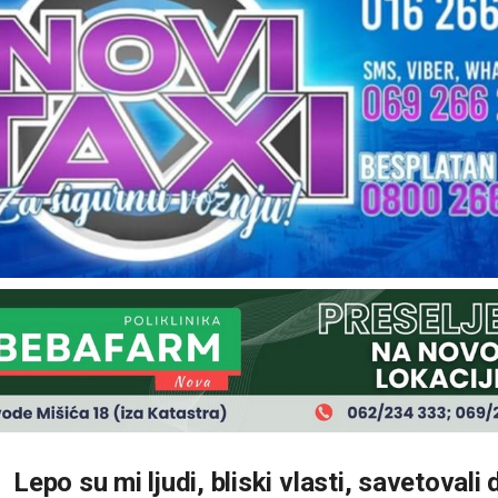
Lepo su mi ljudi, bliski vlasti, savetovali 