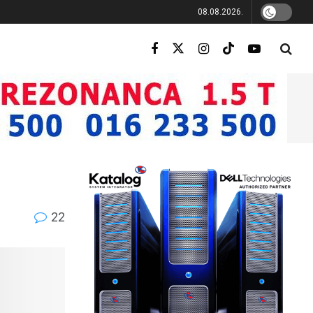
08.08.2026.
22