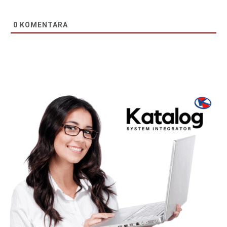
0
KOMENTARA