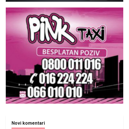
Novi komentari