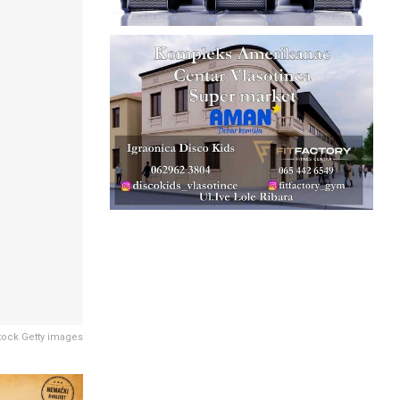
Stock Getty images