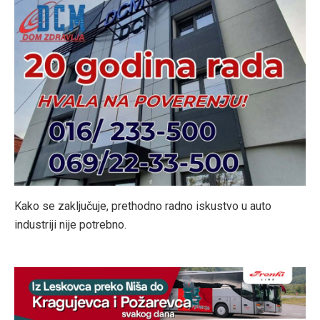
Kako se zaključuje, prethodno radno iskustvo u auto
industriji nije potrebno.