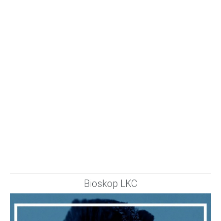
Bioskop LKC