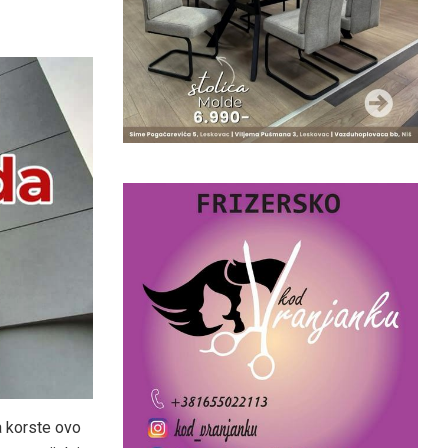
a korste ovo