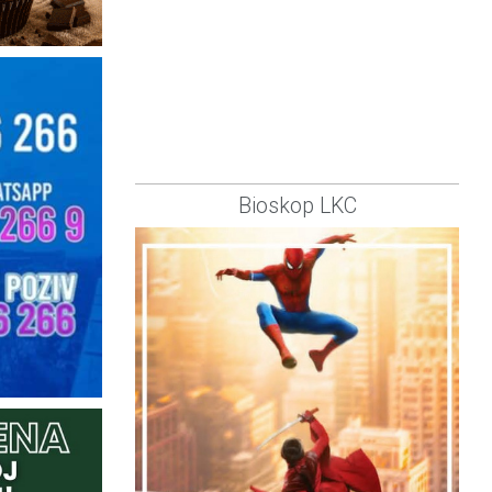
Bioskop LKC