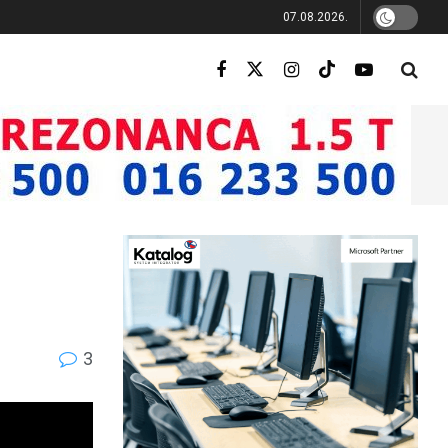
07.08.2026.
3