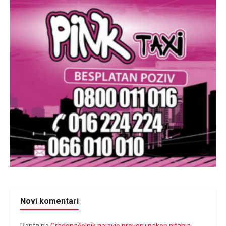
Novi komentari