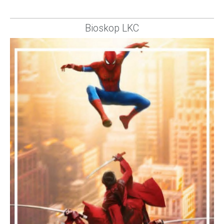
Bioskop LKC