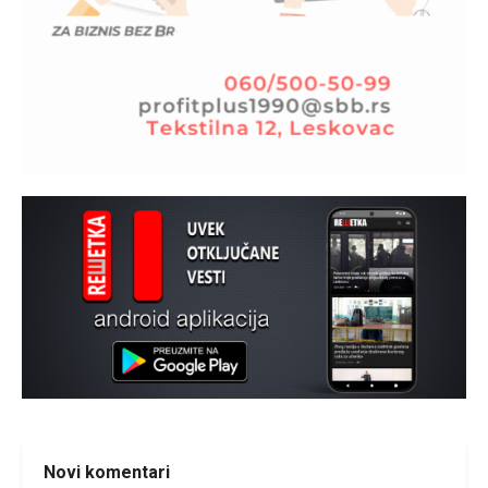
Novi komentari