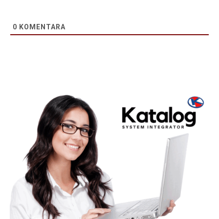
0
KOMENTARA