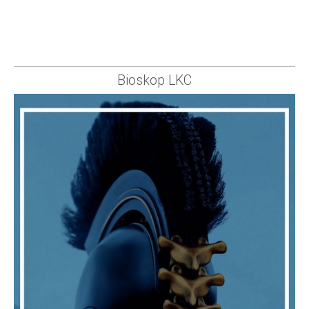
Bioskop LKC