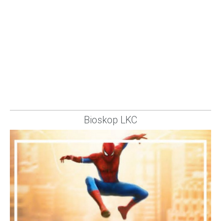
Bioskop LKC