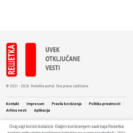
© 2021 - 2026. Rešetka portal. Sva prava zadržana.
Kontakt
Impresum
Pravila korišćenja
Politika privatnosti
Arhiva vesti
Aplikacija
Ovaj sajt koristi kolačiće. Daljim korišćenjem sadržaja Rešetka