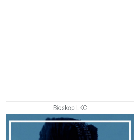
Bioskop LKC