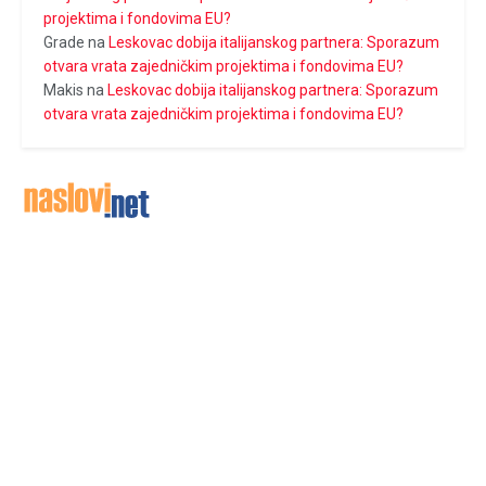
projektima i fondovima EU?
Grade
na
Leskovac dobija italijanskog partnera: Sporazum
otvara vrata zajedničkim projektima i fondovima EU?
Makis
na
Leskovac dobija italijanskog partnera: Sporazum
otvara vrata zajedničkim projektima i fondovima EU?