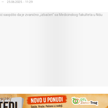
25.06.2025. - 11:29