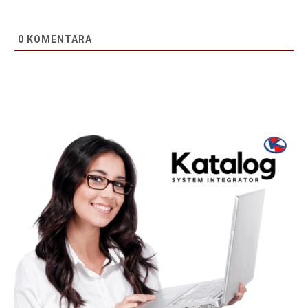
0
KOMENTARA