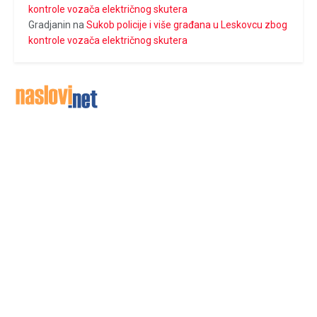
kontrole vozača električnog skutera
Gradjanin
na
Sukob policije i više građana u Leskovcu zbog
kontrole vozača električnog skutera