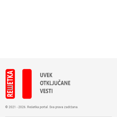
© 2021 - 2026. Rešetka portal. Sva prava zadržana.