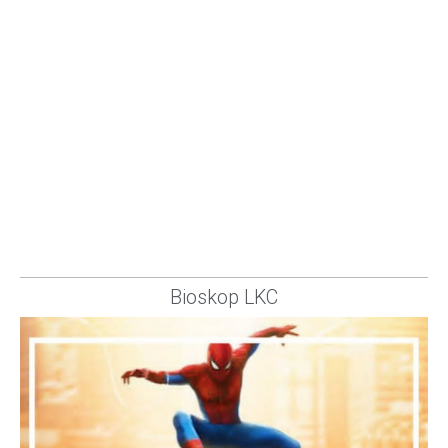
Bioskop LKC