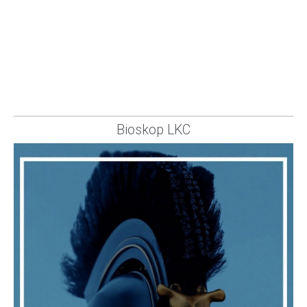
Bioskop LKC