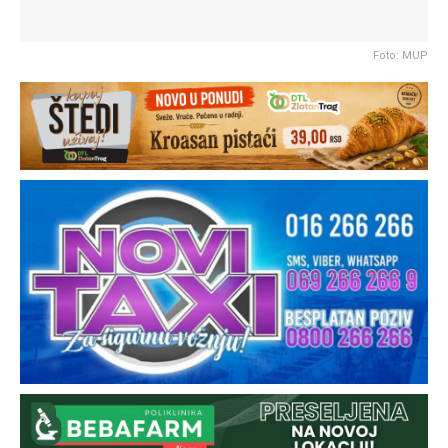
Foto: MUP