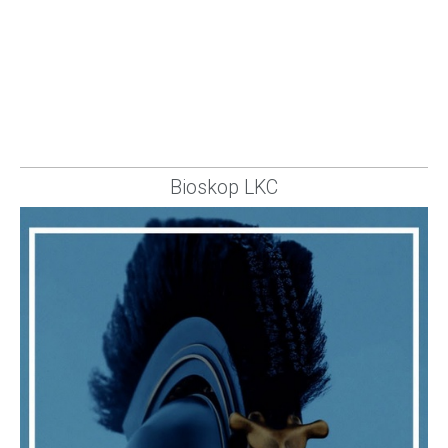
Bioskop LKC