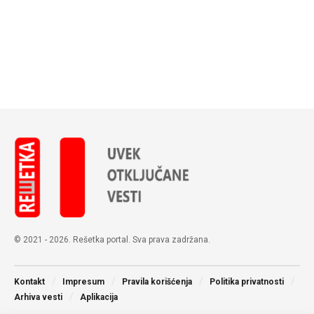
© 2021 - 2026. Rešetka portal. Sva prava zadržana.
Kontakt
Impresum
Pravila korišćenja
Politika privatnosti
Arhiva vesti
Aplikacija