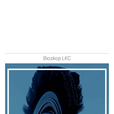
Bioskop LKC