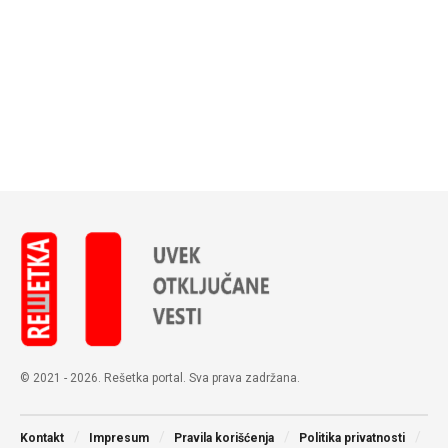
© 2021 - 2026. Rešetka portal. Sva prava zadržana.
Kontakt
Impresum
Pravila korišćenja
Politika privatnosti