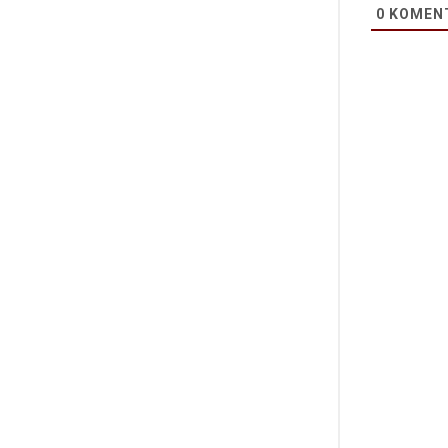
0
KOMEN