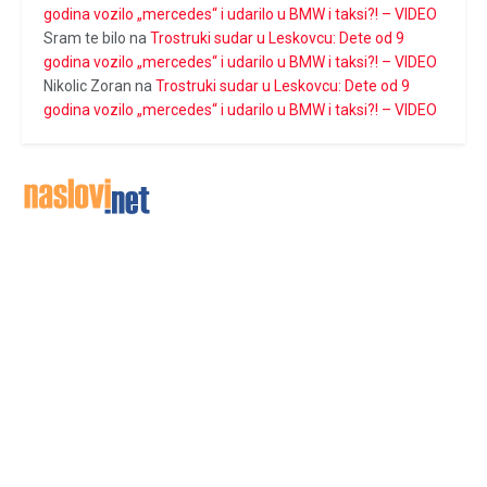
godina vozilo „mercedes“ i udarilo u BMW i taksi?! – VIDEO
Sram te bilo
na
Trostruki sudar u Leskovcu: Dete od 9
godina vozilo „mercedes“ i udarilo u BMW i taksi?! – VIDEO
Nikolic Zoran
na
Trostruki sudar u Leskovcu: Dete od 9
godina vozilo „mercedes“ i udarilo u BMW i taksi?! – VIDEO