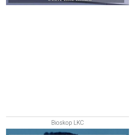
Bioskop LKC