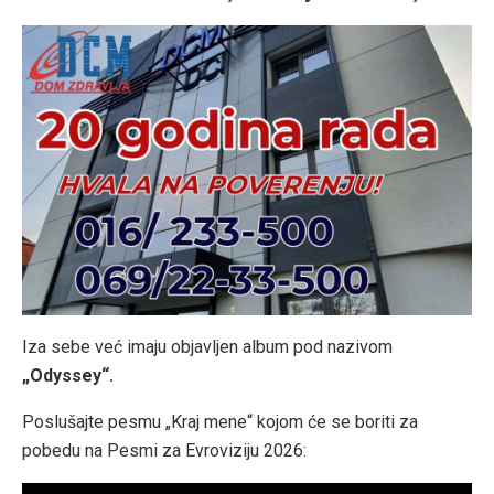
Iza sebe već imaju objavljen album pod nazivom
„Odyssey“.
Poslušajte pesmu „Kraj mene“ kojom će se boriti za
pobedu na Pesmi za Evroviziju 2026: