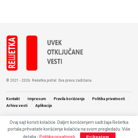
© 2021 - 2026. Rešetka portal. Sva prava zadržana.
Kontakt
Impresum
Pravila korišćenja
Politika privatnosti
Arhiva vesti
Aplikacija
Ovaj sajt koristi kolačiće. Daljim korišćenjem sadržaja Rešetka
portala prihvatate korišćenje kolačića na svom pregledaču. Više
detalja -
Politika privatnosti
.
Prihvatam