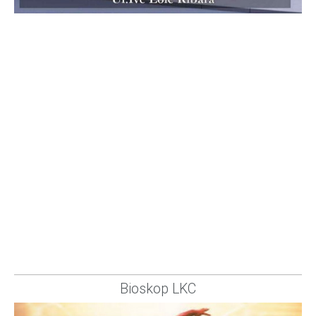
Bioskop LKC